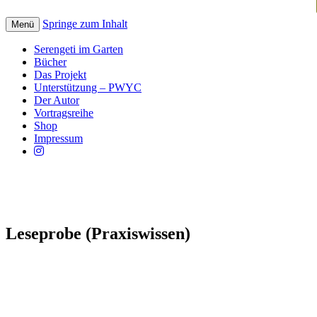
Springe zum Inhalt
Menü
Serengeti im Garten
Bücher
Das Projekt
Unterstützung – PWYC
Der Autor
Vortragsreihe
Shop
Impressum
Leseprobe (Praxiswissen)