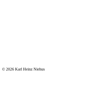
© 2026 Karl Heinz Niehus