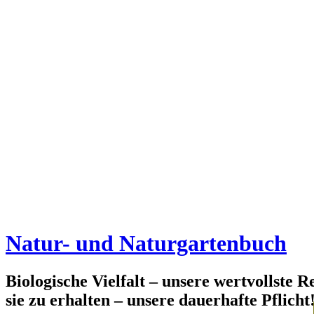
Natur- und Naturgartenbuch
Biologische Vielfalt – unsere wertvollste R
sie zu erhalten – unsere dauerhafte Pflicht