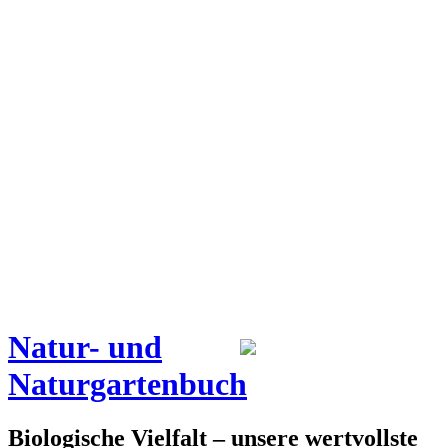
Natur- und
Naturgartenbuch
Biologische Vielfalt – unsere wertvollste