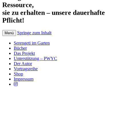
Ressource,
sie zu erhalten – unsere dauerhafte
Pflicht!
Springe zum Inhalt
Menü
Serengeti im Garten
Bücher
Das Projekt
Unterstützung – PWYC
Der Autor
Vortragsreihe
Shop
Impressum