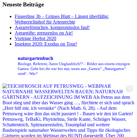
Neueste Beiträge
Fingerling 3b – Grünes Blatt – Längst überfällig:
Weltgerichtshof für Artenrechte
Agrarreförmchen, kompromisslos faul!
Agrargifte: grenzenlos on Air!
Vorträge Herbst 2020
Insekten 2020: Exodus on Tour!
naturgartenbuch
Biologe, Referent, Autor
Unglaublich!? – Bilder aus einem einzigen
Garten. Geht bei dir wie bei mir, wenn aus „Garten“ „Naturgarten“
wird! - Wie?